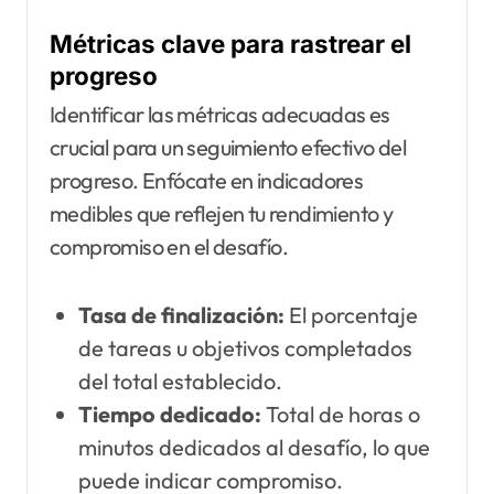
Métricas clave para rastrear el
progreso
Identificar las métricas adecuadas es
crucial para un seguimiento efectivo del
progreso. Enfócate en indicadores
medibles que reflejen tu rendimiento y
compromiso en el desafío.
Tasa de finalización:
El porcentaje
de tareas u objetivos completados
del total establecido.
Tiempo dedicado:
Total de horas o
minutos dedicados al desafío, lo que
puede indicar compromiso.