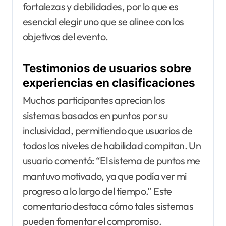
fortalezas y debilidades, por lo que es
esencial elegir uno que se alinee con los
objetivos del evento.
Testimonios de usuarios sobre
experiencias en clasificaciones
Muchos participantes aprecian los
sistemas basados en puntos por su
inclusividad, permitiendo que usuarios de
todos los niveles de habilidad compitan. Un
usuario comentó: “El sistema de puntos me
mantuvo motivado, ya que podía ver mi
progreso a lo largo del tiempo.” Este
comentario destaca cómo tales sistemas
pueden fomentar el compromiso.