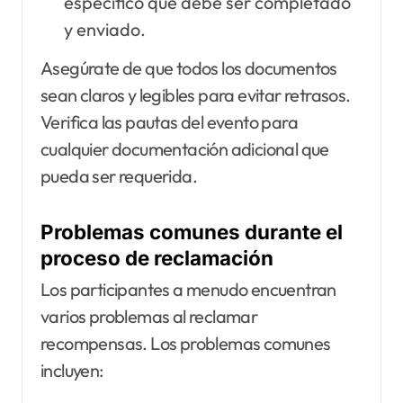
específico que debe ser completado
y enviado.
Asegúrate de que todos los documentos
sean claros y legibles para evitar retrasos.
Verifica las pautas del evento para
cualquier documentación adicional que
pueda ser requerida.
Problemas comunes durante el
proceso de reclamación
Los participantes a menudo encuentran
varios problemas al reclamar
recompensas. Los problemas comunes
incluyen: