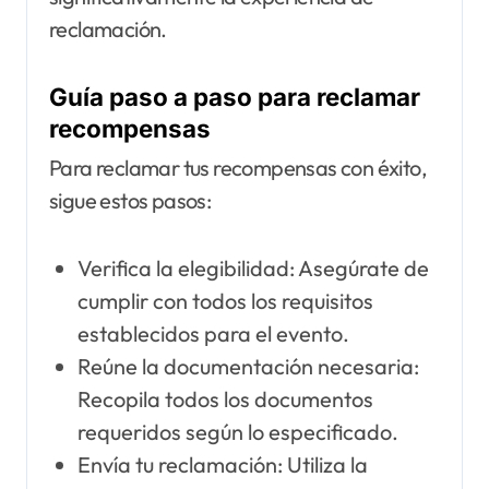
reclamación.
Guía paso a paso para reclamar
recompensas
Para reclamar tus recompensas con éxito,
sigue estos pasos:
Verifica la elegibilidad: Asegúrate de
cumplir con todos los requisitos
establecidos para el evento.
Reúne la documentación necesaria:
Recopila todos los documentos
requeridos según lo especificado.
Envía tu reclamación: Utiliza la