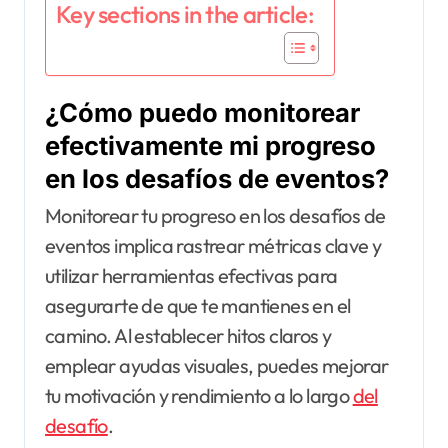
Key sections in the article:
¿Cómo puedo monitorear
efectivamente mi progreso
en los desafíos de eventos?
Monitorear tu progreso en los desafíos de
eventos implica rastrear métricas clave y
utilizar herramientas efectivas para
asegurarte de que te mantienes en el
camino. Al establecer hitos claros y
emplear ayudas visuales, puedes mejorar
tu motivación y rendimiento a lo largo
del
desafío
.