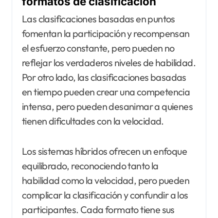
formatos de clasificación
Las clasificaciones basadas en puntos
fomentan la participación y recompensan
el esfuerzo constante, pero pueden no
reflejar los verdaderos niveles de habilidad.
Por otro lado, las clasificaciones basadas
en tiempo pueden crear una competencia
intensa, pero pueden desanimar a quienes
tienen dificultades con la velocidad.
Los sistemas híbridos ofrecen un enfoque
equilibrado, reconociendo tanto la
habilidad como la velocidad, pero pueden
complicar la clasificación y confundir a los
participantes. Cada formato tiene sus