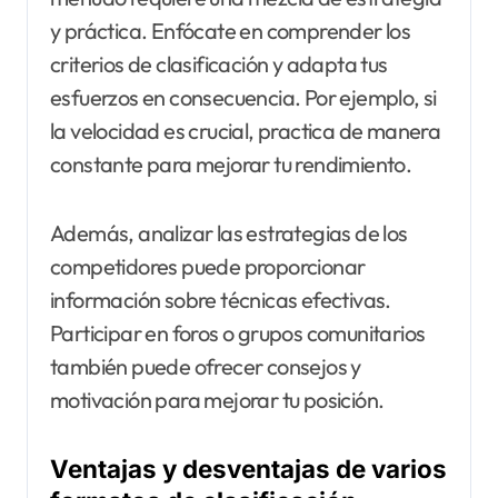
y práctica. Enfócate en comprender los
criterios de clasificación y adapta tus
esfuerzos en consecuencia. Por ejemplo, si
la velocidad es crucial, practica de manera
constante para mejorar tu rendimiento.
Además, analizar las estrategias de los
competidores puede proporcionar
información sobre técnicas efectivas.
Participar en foros o grupos comunitarios
también puede ofrecer consejos y
motivación para mejorar tu posición.
Ventajas y desventajas de varios