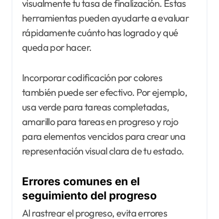
visualmente tu tasa de finalización. Estas
herramientas pueden ayudarte a evaluar
rápidamente cuánto has logrado y qué
queda por hacer.
Incorporar codificación por colores
también puede ser efectivo. Por ejemplo,
usa verde para tareas completadas,
amarillo para tareas en progreso y rojo
para elementos vencidos para crear una
representación visual clara de tu estado.
Errores comunes en el
seguimiento del progreso
Al rastrear el progreso, evita errores