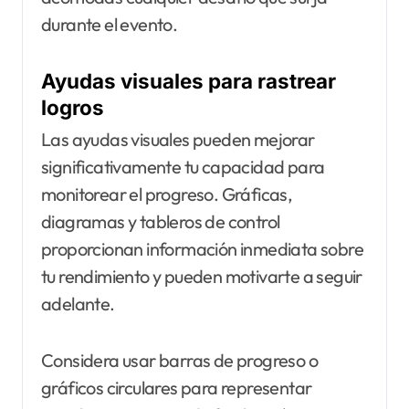
durante el evento.
Ayudas visuales para rastrear
logros
Las ayudas visuales pueden mejorar
significativamente tu capacidad para
monitorear el progreso. Gráficas,
diagramas y tableros de control
proporcionan información inmediata sobre
tu rendimiento y pueden motivarte a seguir
adelante.
Considera usar barras de progreso o
gráficos circulares para representar