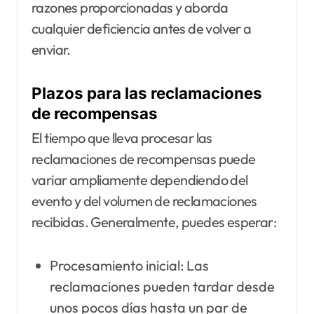
razones proporcionadas y aborda
cualquier deficiencia antes de volver a
enviar.
Plazos para las reclamaciones
de recompensas
El tiempo que lleva procesar las
reclamaciones de recompensas puede
variar ampliamente dependiendo del
evento y del volumen de reclamaciones
recibidas. Generalmente, puedes esperar:
Procesamiento inicial: Las
reclamaciones pueden tardar desde
unos pocos días hasta un par de