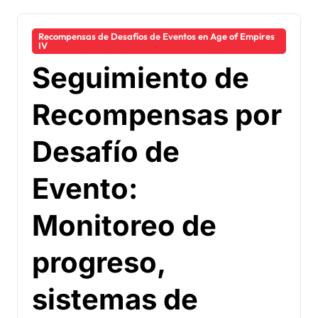
Recompensas de Desafíos de Eventos en Age of Empires
IV
Seguimiento de
Recompensas por
Desafío de
Evento:
Monitoreo de
progreso,
sistemas de