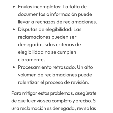
Envíos incompletos: La falta de
documentos o información puede
llevar a rechazos de reclamaciones.
Disputas de elegibilidad: Las
reclamaciones pueden ser
denegadas si los criterios de
elegibilidad no se cumplen
claramente.
Procesamiento retrasado: Un alto
volumen de reclamaciones puede
ralentizar el proceso de revisión.
Para mitigar estos problemas, asegúrate
de que tu envío sea completo y preciso. Si
una reclamación es denegada, revisa las