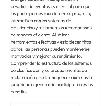
desafíos de eventos es esencial para que
los participantes monitoreen su progreso,
interactúen con los sistemas de
clasificación y reclamen sus recompensas
de manera eficiente. Al utilizar
herramientas efectivas y establecer hitos
claros, las personas pueden mantenerse
motivadas y mejorar su rendimiento.
Comprender la estructura de los sistemas
de clasificación y los procedimientos de
reclamación puede enriquecer aún más la
experiencia general de participar en estos
desafíos.