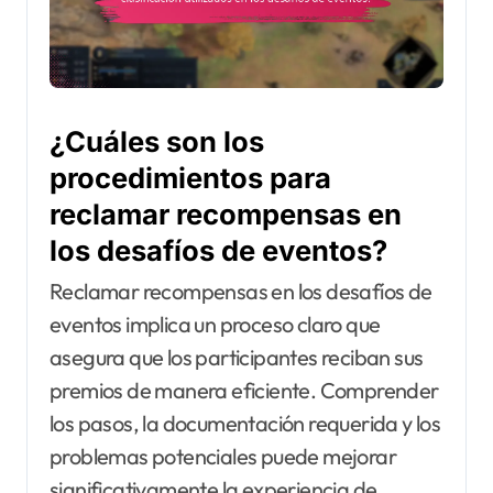
¿Cuáles son los
procedimientos para
reclamar recompensas en
los desafíos de eventos?
Reclamar recompensas en los desafíos de
eventos implica un proceso claro que
asegura que los participantes reciban sus
premios de manera eficiente. Comprender
los pasos, la documentación requerida y los
problemas potenciales puede mejorar
significativamente la experiencia de