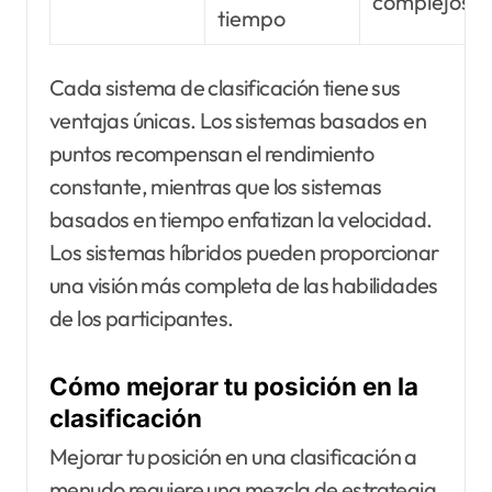
complejos
tiempo
Cada sistema de clasificación tiene sus
ventajas únicas. Los sistemas basados en
puntos recompensan el rendimiento
constante, mientras que los sistemas
basados en tiempo enfatizan la velocidad.
Los sistemas híbridos pueden proporcionar
una visión más completa de las habilidades
de los participantes.
Cómo mejorar tu posición en la
clasificación
Mejorar tu posición en una clasificación a
menudo requiere una mezcla de estrategia