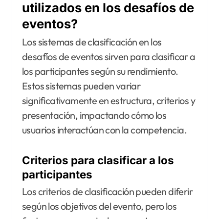
utilizados en los desafíos de
eventos?
Los sistemas de clasificación en los
desafíos de eventos sirven para clasificar a
los participantes según su rendimiento.
Estos sistemas pueden variar
significativamente en estructura, criterios y
presentación, impactando cómo los
usuarios interactúan con la competencia.
Criterios para clasificar a los
participantes
Los criterios de clasificación pueden diferir
según los objetivos del evento, pero los