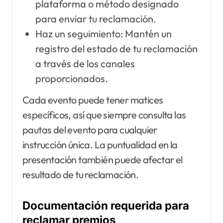
plataforma o método designado
para enviar tu reclamación.
Haz un seguimiento: Mantén un
registro del estado de tu reclamación
a través de los canales
proporcionados.
Cada evento puede tener matices
específicos, así que siempre consulta las
pautas del evento para cualquier
instrucción única. La puntualidad en la
presentación también puede afectar el
resultado de tu reclamación.
Documentación requerida para
reclamar premios