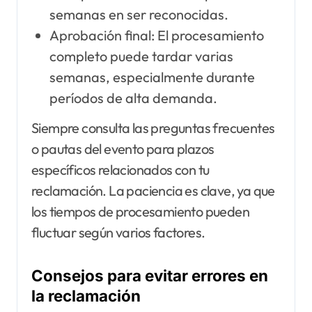
semanas en ser reconocidas.
Aprobación final: El procesamiento
completo puede tardar varias
semanas, especialmente durante
períodos de alta demanda.
Siempre consulta las preguntas frecuentes
o pautas del evento para plazos
específicos relacionados con tu
reclamación. La paciencia es clave, ya que
los tiempos de procesamiento pueden
fluctuar según varios factores.
Consejos para evitar errores en
la reclamación