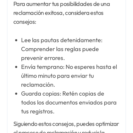
Para aumentar tus posibilidades de una
reclamación exitosa, considera estos
consejos:
Lee las pautas detenidamente:
Comprender las reglas puede
prevenir errores.
Envía temprano: No esperes hasta el
último minuto para enviar tu
reclamación.
Guarda copias: Retén copias de
todos los documentos enviados para
tus registros.
Siguiendo estos consejos, puedes optimizar
el proceso de reclamación y reducir la