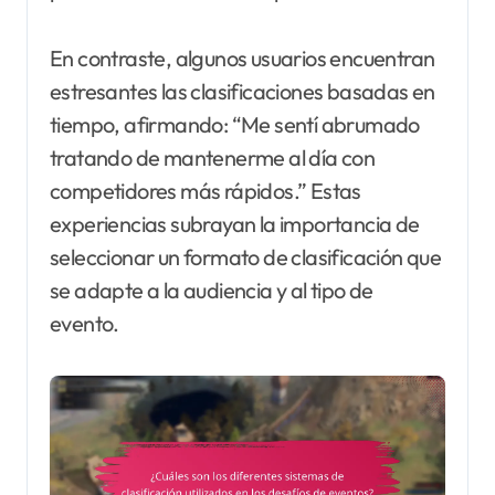
En contraste, algunos usuarios encuentran
estresantes las clasificaciones basadas en
tiempo, afirmando: “Me sentí abrumado
tratando de mantenerme al día con
competidores más rápidos.” Estas
experiencias subrayan la importancia de
seleccionar un formato de clasificación que
se adapte a la audiencia y al tipo de
evento.