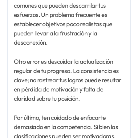
comunes que pueden descarrilar tus
esfuerzos. Un problema frecuente es
establecer objetivos poco realistas que
pueden llevar a la frustración y la
desconexión.
Otro error es descuidar la actualización
regular de tu progreso. La consistencia es
clave; no rastrear tus logros puede resultar
en pérdida de motivación y falta de
claridad sobre tu posición.
Por último, ten cuidado de enfocarte
demasiado en la competencia. Si bien las
clasificaciones pueden ser motivadoras,