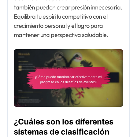
también pueden crear presión innecesaria.
Equilibra tu espíritu competitivo con el
crecimiento personal y el logro para
mantener una perspectiva saludable.
¿Cuáles son los diferentes
sistemas de clasificación