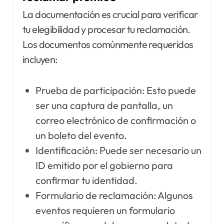
La documentación es crucial para verificar
tu elegibilidad y procesar tu reclamación.
Los documentos comúnmente requeridos
incluyen:
Prueba de participación: Esto puede
ser una captura de pantalla, un
correo electrónico de confirmación o
un boleto del evento.
Identificación: Puede ser necesario un
ID emitido por el gobierno para
confirmar tu identidad.
Formulario de reclamación: Algunos
eventos requieren un formulario