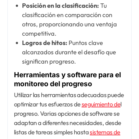
Posición en la clasificación:
Tu
clasificación en comparación con
otros, proporcionando una ventaja
competitiva.
Logros de hitos:
Puntos clave
alcanzados durante el desafío que
significan progreso.
Herramientas y software para el
monitoreo del progreso
Utilizar las herramientas adecuadas puede
optimizar tus esfuerzos de
seguimiento de
l
progreso. Varias opciones de software se
adaptan a diferentes necesidades, desde
listas de tareas simples hasta
sistemas de