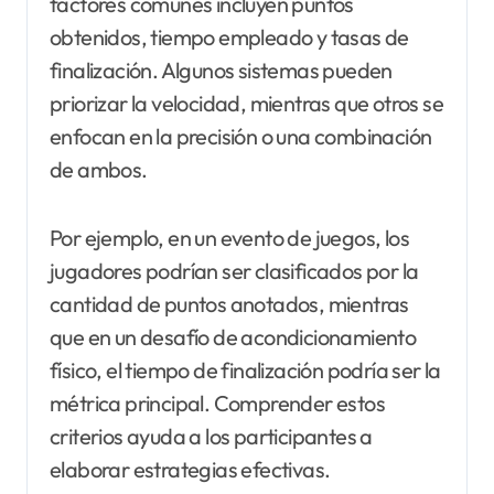
factores comunes incluyen puntos
obtenidos, tiempo empleado y tasas de
finalización. Algunos sistemas pueden
priorizar la velocidad, mientras que otros se
enfocan en la precisión o una combinación
de ambos.
Por ejemplo, en un evento de juegos, los
jugadores podrían ser clasificados por la
cantidad de puntos anotados, mientras
que en un desafío de acondicionamiento
físico, el tiempo de finalización podría ser la
métrica principal. Comprender estos
criterios ayuda a los participantes a
elaborar estrategias efectivas.