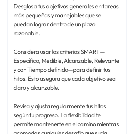
Desglosa tus objetivos generales en tareas
más pequeñas y manejables que se
puedan lograr dentro de un plazo
razonable.
Considera usar los criterios SMART—
Específico, Medible, Alcanzable, Relevante
y con Tiempo definido—para definir tus
hitos. Esto asegura que cada objetivo sea
claro y alcanzable.
Revisa y ajusta regularmente tus hitos
según tu progreso. La flexibilidad te
permite mantenerte en el camino mientras
acomodas cualquier desafío que surja