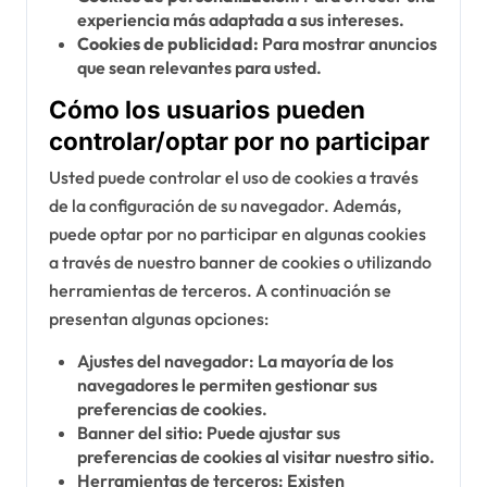
experiencia más adaptada a sus intereses.
Cookies de publicidad:
Para mostrar anuncios
que sean relevantes para usted.
Cómo los usuarios pueden
controlar/optar por no participar
Usted puede controlar el uso de cookies a través
de la configuración de su navegador. Además,
puede optar por no participar en algunas cookies
a través de nuestro banner de cookies o utilizando
herramientas de terceros. A continuación se
presentan algunas opciones:
Ajustes del navegador: La mayoría de los
navegadores le permiten gestionar sus
preferencias de cookies.
Banner del sitio: Puede ajustar sus
preferencias de cookies al visitar nuestro sitio.
Herramientas de terceros: Existen