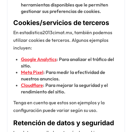
herramientas disponibles que le permiten
gestionar sus preferencias de cookies.
Cookies/servicios de terceros
En estadistica2013cimat.mx, también podemos
utilizar cookies de terceros. Algunos ejemplos
incluyen:
Google Analytics
: Para analizar el tráfico del
sitio.
Meta Pixel
: Para medir la efectividad de
nuestros anuncios.
Cloudflare
: Para mejorar la seguridad y el
rendimiento del sitio.
Tenga en cuenta que estos son ejemplos y la
configuración puede variar según su uso.
Retención de datos y seguridad