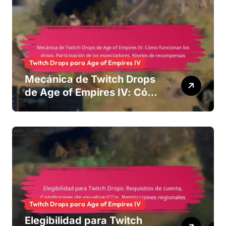
Twitch Drops para Age of Empires IV
Mecánica de Twitch Drops
de Age of Empires IV: Cómo
funcionan los drops,
Participación de los
espectadores, Niveles de
recompensas
Twitch Drops para Age of Empires IV
Elegibilidad para Twitch