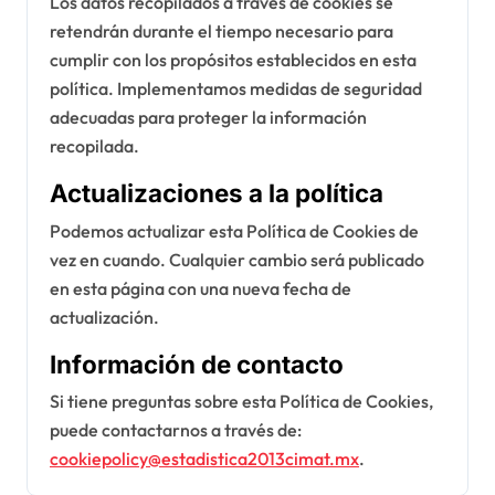
Los datos recopilados a través de cookies se
retendrán durante el tiempo necesario para
cumplir con los propósitos establecidos en esta
política. Implementamos medidas de seguridad
adecuadas para proteger la información
recopilada.
Actualizaciones a la política
Podemos actualizar esta Política de Cookies de
vez en cuando. Cualquier cambio será publicado
en esta página con una nueva fecha de
actualización.
Información de contacto
Si tiene preguntas sobre esta Política de Cookies,
puede contactarnos a través de:
cookiepolicy@estadistica2013cimat.mx
.