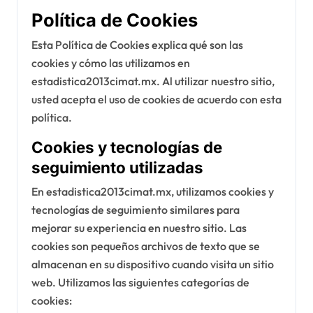
Política de Cookies
Esta Política de Cookies explica qué son las
cookies y cómo las utilizamos en
estadistica2013cimat.mx. Al utilizar nuestro sitio,
usted acepta el uso de cookies de acuerdo con esta
política.
Cookies y tecnologías de
seguimiento utilizadas
En estadistica2013cimat.mx, utilizamos cookies y
tecnologías de seguimiento similares para
mejorar su experiencia en nuestro sitio. Las
cookies son pequeños archivos de texto que se
almacenan en su dispositivo cuando visita un sitio
web. Utilizamos las siguientes categorías de
cookies: