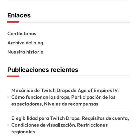
Enlaces
Contáctanos
Archivo del blog
Nuestra historia
Publicaciones recientes
Mecánica de Twitch Drops de Age of Empires IV:
Cómo funcionan los drops, Participación de los
espectadores, Niveles de recompensas
Elegibilidad para Twitch Drops: Requisitos de cuenta,
Condiciones de visualización, Restricciones
regionales