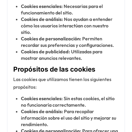
Cookies esenciales:
Necesarias para el
funcionamiento del sitio.
Cookies de análisis:
Nos ayudan a entender
cómo los usuarios interactúan con nuestro
sitio.
Cookies de personalización:
Permiten
recordar sus preferencias y configuraciones.
Cookies de publicidad:
Utilizadas para
mostrar anuncios relevantes.
Propósitos de las cookies
Las cookies que utilizamos tienen los siguientes
propósitos:
Cookies esenciales:
Sin estas cookies, el sitio
no funcionaría correctamente.
Cookies de análisis:
Para recopilar
información sobre el uso del sitio y mejorar su
rendimiento.
Cookies de personalización:
Para ofrecer una