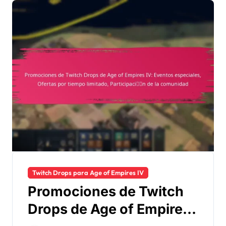
Twitch Drops para Age of Empires IV
Promociones de Twitch
Drops de Age of Empires