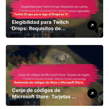
Twitch Drops para Age of Empires IV
Elegibilidad para Twitch
Drops: Requisitos de
cuenta, Condiciones de
visualización, Restricciones
regionales
Redención de códigos de Xbox y Microsoft Store
Canje de códigos de
Microsoft Store: Tarjetas de
regalo, Códigos