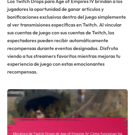
Los Twitch Drops para Age of Empires IV brindan a los
jugadores la oportunidad de ganar artículos y
bonificaciones exclusivos dentro del juego simplemente
al ver transmisiones específicas en Twitch. Al vincular
sus cuentas de juego con sus cuentas de Twitch, los
espectadores pueden recibir automáticamente
recompensas durante eventos designados. Disfruta
viendo a tus streamers favoritos mientras mejoras tu
experiencia de juego con estas emocionantes
recompensas.