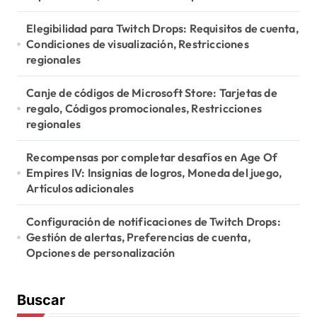
i
Elegibilidad para Twitch Drops: Requisitos de cuenta,
o
Condiciones de visualización, Restricciones
regionales
n
Canje de códigos de Microsoft Store: Tarjetas de
regalo, Códigos promocionales, Restricciones
regionales
Recompensas por completar desafíos en Age Of
Empires IV: Insignias de logros, Moneda del juego,
Artículos adicionales
Configuración de notificaciones de Twitch Drops:
Gestión de alertas, Preferencias de cuenta,
Opciones de personalización
Buscar